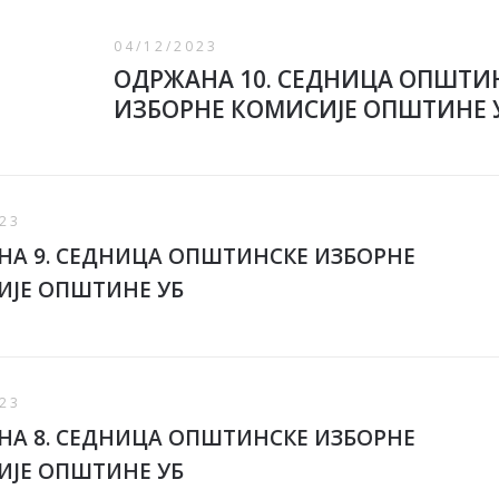
04/12/2023
ОДРЖАНА 10. СЕДНИЦА ОПШТИ
ИЗБОРНЕ КОМИСИЈЕ ОПШТИНЕ 
23
А 9. СЕДНИЦА ОПШТИНСКЕ ИЗБОРНЕ
ИЈЕ ОПШТИНЕ УБ
23
А 8. СЕДНИЦА ОПШТИНСКЕ ИЗБОРНЕ
ИЈЕ ОПШТИНЕ УБ