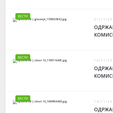
ВЕСТИ
21/11/20
ОДРЖАН
КОМИС
ВЕСТИ
16/11/20
ОДРЖАН
КОМИС
ВЕСТИ
14/11/20
ОДРЖАН