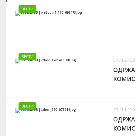
ВЕСТИ
ВЕСТИ
01/12/20
ОДРЖАН
КОМИС
ВЕСТИ
27/11/20
ОДРЖАН
КОМИС