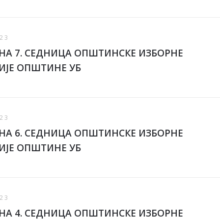
23
А 7. СЕДНИЦА ОПШТИНСКЕ ИЗБОРНЕ
ИЈЕ ОПШТИНЕ УБ
23
А 6. СЕДНИЦА ОПШТИНСКЕ ИЗБОРНЕ
ИЈЕ ОПШТИНЕ УБ
23
А 4. СЕДНИЦА ОПШТИНСКЕ ИЗБОРНЕ