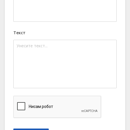
Текст