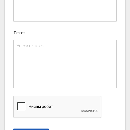
Текст