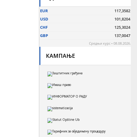
КАМПАЊЕ