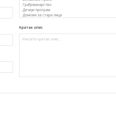
Кратак опис