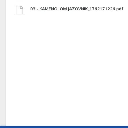
03 - KAMENOLOM JAZOVNIK_1762171226.pdf