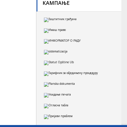
КАМПАЊЕ