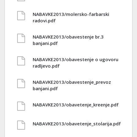
NABAVKE2013/molersko-farbarski
radovi.pdf
NABAVKE2013/obavestenje br.3
banjani.pdf
NABAVKE2013/obavestenje o ugovoru
radljevo.pdf
NABAVKE2013/obavestenje_prevoz
banjani.pdf
NABAVKE2013/obavetenje_kreenje.pdf
NABAVKE2013/obavetenje_stolarija.pdf