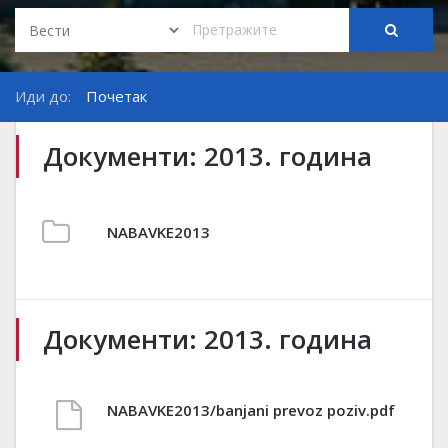
Иди до:
Почетак
Документи: 2013. година
NABAVKE2013
Документи: 2013. година
NABAVKE2013/banjani prevoz poziv.pdf