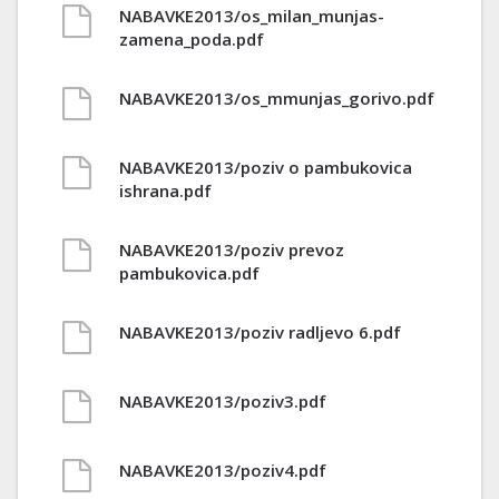
NABAVKE2013/os_milan_munjas-
zamena_poda.pdf
NABAVKE2013/os_mmunjas_gorivo.pdf
NABAVKE2013/poziv o pambukovica
ishrana.pdf
NABAVKE2013/poziv prevoz
pambukovica.pdf
NABAVKE2013/poziv radljevo 6.pdf
NABAVKE2013/poziv3.pdf
NABAVKE2013/poziv4.pdf