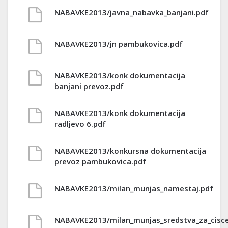
NABAVKE2013/javna_nabavka_banjani.pdf
NABAVKE2013/jn pambukovica.pdf
NABAVKE2013/konk dokumentacija
banjani prevoz.pdf
NABAVKE2013/konk dokumentacija
radljevo 6.pdf
NABAVKE2013/konkursna dokumentacija
prevoz pambukovica.pdf
NABAVKE2013/milan_munjas_namestaj.pdf
NABAVKE2013/milan_munjas_sredstva_za_cisce