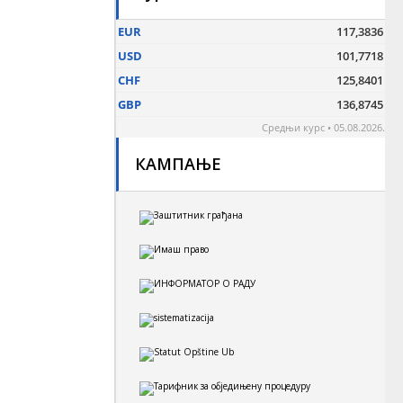
КАМПАЊЕ