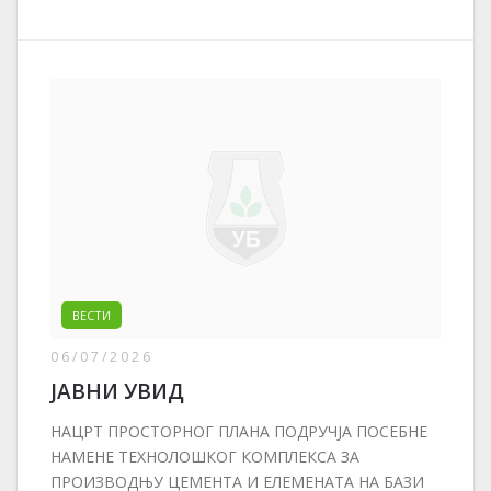
ВЕСТИ
06/07/2026
ЈАВНИ УВИД
НАЦРТ ПРОСТОРНОГ ПЛАНА ПОДРУЧЈА ПОСЕБНЕ
НАМЕНЕ ТЕХНОЛОШКОГ КОМПЛЕКСА ЗА
ПРОИЗВОДЊУ ЦЕМЕНТА И ЕЛЕМЕНАТА НА БАЗИ